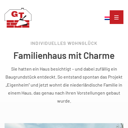
INDIVIDUELLES WOHNGLÜCK
Familienhaus mit Charme
Sie hatten ein Haus besichtigt – und dabei zufällig ein
Baugrundstück entdeckt. So entstand spontan das Projekt
„Eigenheim“ und jetzt wohnt die niederländische Familie in
einem Haus, das genau nach ihren Vorstellungen gebaut
wurde.