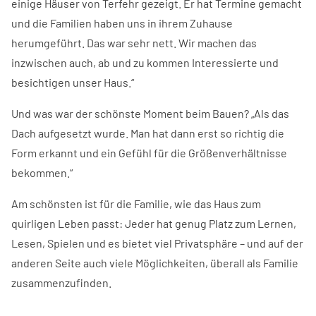
einige Häuser von Terfehr gezeigt. Er hat Termine gemacht
und die Familien haben uns in ihrem Zuhause
herumgeführt. Das war sehr nett. Wir machen das
inzwischen auch, ab und zu kommen Interessierte und
besichtigen unser Haus.“
Und was war der schönste Moment beim Bauen? „Als das
Dach aufgesetzt wurde. Man hat dann erst so richtig die
Form erkannt und ein Gefühl für die Größenverhältnisse
bekommen.“
Am schönsten ist für die Familie, wie das Haus zum
quirligen Leben passt: Jeder hat genug Platz zum Lernen,
Lesen, Spielen und es bietet viel Privatsphäre – und auf der
anderen Seite auch viele Möglichkeiten, überall als Familie
zusammenzufinden.