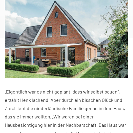
„Eigentlich war es nicht geplant, dass wir selbst bauen“,
erzählt Henk lachend. Aber durch ein bisschen Glück und
Zufall lebt die niederländische Familie genau in dem Haus,
das sie immer wollten. „Wir waren bei einer
Hausbesichtigung hier in der Nachbarschaft. Das Haus war