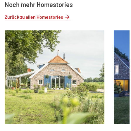
Noch mehr Homestories
Zurück zu allen Homestories