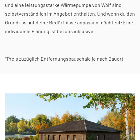
und eine leistungsstarke Wärmepumpe von Wolf sind
selbstverständlich im Angebot enthalten. Und wenn du den
Grundriss auf deine Bedürfnisse anpassen möchtest: Eine
individuelle Planung ist bei uns inklusive.
*Preis zuzüglich Entfernungspauschale je nach Bauort