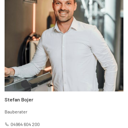
Stefan Bojer
Bauberater
04964 604 200