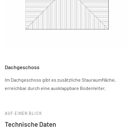
Dachgeschoss
Im Dachgeschoss gibt es zusätzliche Stauraumfläche,
erreichbar durch eine ausklappbare Bodenleiter.
AUF EINEN BLICK
Technische Daten