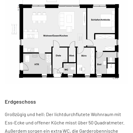
Erdgeschoss
Großzügig und hell: Der lichtdurchflutete Wohnraum mit
Ess-Ecke und offener Küche misst über 50 Quadratmeter.
Außerdem sorgen ein extra WC, die Garderobennische