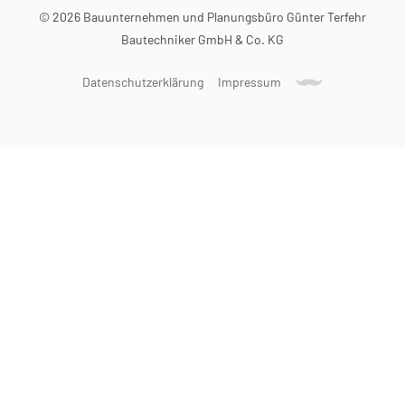
© 2026 Bauunternehmen und Planungsbüro Günter Terfehr
Bautechniker GmbH & Co. KG
Datenschutzerklärung
Impressum