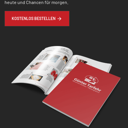
heute und Chancen für morgen.
KOSTENLOS BESTELLEN