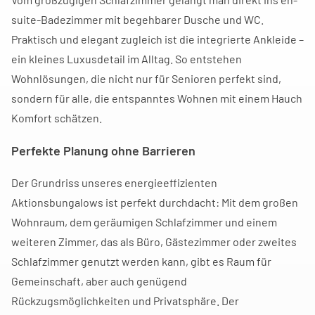
suite-Badezimmer mit begehbarer Dusche und WC.
Praktisch und elegant zugleich ist die integrierte Ankleide –
ein kleines Luxusdetail im Alltag. So entstehen
Wohnlösungen, die nicht nur für Senioren perfekt sind,
sondern für alle, die entspanntes Wohnen mit einem Hauch
Komfort schätzen.
Perfekte Planung ohne Barrieren
Der Grundriss unseres energieeffizienten
Aktionsbungalows ist perfekt durchdacht: Mit dem großen
Wohnraum, dem geräumigen Schlafzimmer und einem
weiteren Zimmer, das als Büro, Gästezimmer oder zweites
Schlafzimmer genutzt werden kann, gibt es Raum für
Gemeinschaft, aber auch genügend
Rückzugsmöglichkeiten und Privatsphäre. Der