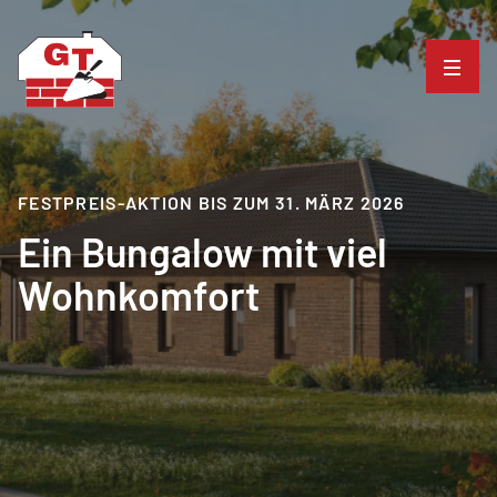
FESTPREIS-AKTION BIS ZUM 31. MÄRZ 2026
Ein Bungalow mit viel
Wohnkomfort