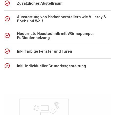
Zusätzlicher Abstellraum
Ausstattung von Markenherstellern wie Villeroy &
Boch und Wolf
Modernste Haustechnik mit Wärmepumpe,
Fußbodenheizung
Inkl. farbige Fenster und Türen
Inkl. individueller Grundrissgestaltung