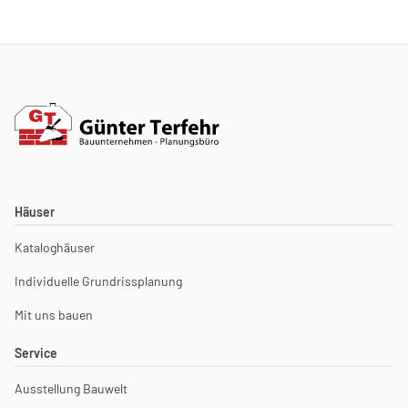
Häuser
Kataloghäuser
Individuelle Grundrissplanung
Mit uns bauen
Service
Ausstellung Bauwelt