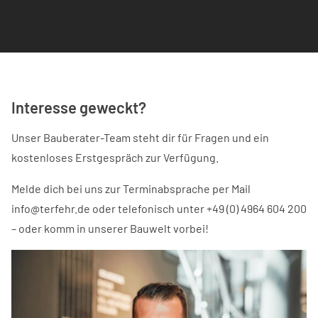
Interesse geweckt?
Unser Bauberater-Team steht dir für Fragen und ein
kostenloses Erstgespräch zur Verfügung.
Melde dich bei uns zur Terminabsprache per Mail
info@terfehr.de oder telefonisch unter +49 (0) 4964 604 200
– oder komm in unserer Bauwelt vorbei!