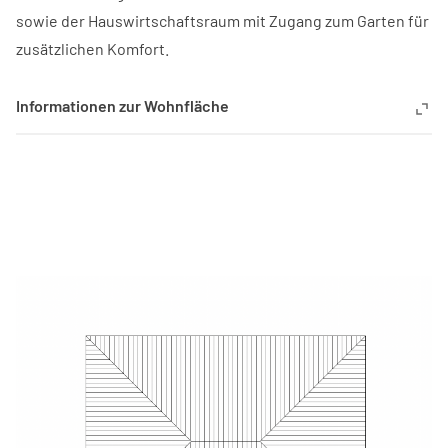
sowie der Hauswirtschaftsraum mit Zugang zum Garten für
zusätzlichen Komfort.
Informationen zur Wohnfläche