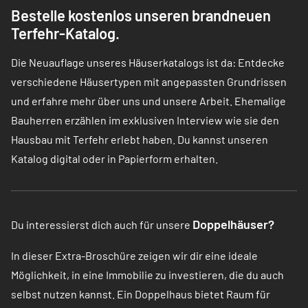
Bestelle kostenlos unseren brandneuen
Terfehr-Katalog.
Die Neuauflage unseres Häuserkatalogs ist da: Entdecke
verschiedene Häusertypen mit angepassten Grundrissen
und erfahre mehr über uns und unsere Arbeit. Ehemalige
Bauherren erzählen im exklusiven Interview wie sie den
Hausbau mit Terfehr erlebt haben. Du kannst unseren
Katalog digital oder in Papierform erhalten.
Doppelhäuser?
Du interessierst dich auch für unsere
In dieser Extra-Broschüre zeigen wir dir eine ideale
Möglichkeit, in eine Immobilie zu investieren, die du auch
selbst nutzen kannst. Ein Doppelhaus bietet Raum für