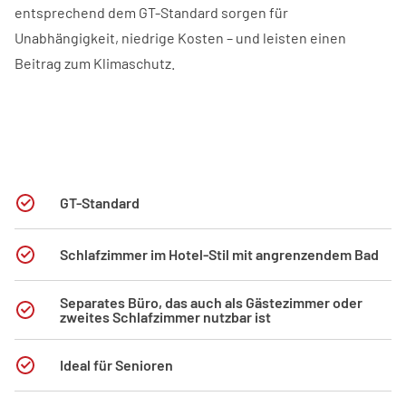
entsprechend dem GT-Standard sorgen für
Unabhängigkeit, niedrige Kosten – und leisten einen
Beitrag zum Klimaschutz.
GT-Standard
Schlafzimmer im Hotel-Stil mit angrenzendem Bad
Separates Büro, das auch als Gästezimmer oder
zweites Schlafzimmer nutzbar ist
Ideal für Senioren