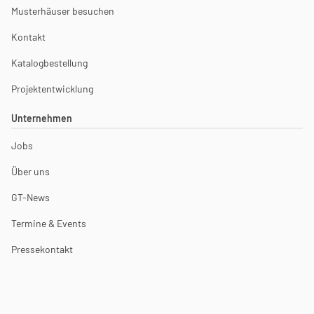
Musterhäuser besuchen
Kontakt
Katalogbestellung
Projektentwicklung
Unternehmen
Jobs
Über uns
GT-News
Termine & Events
Pressekontakt