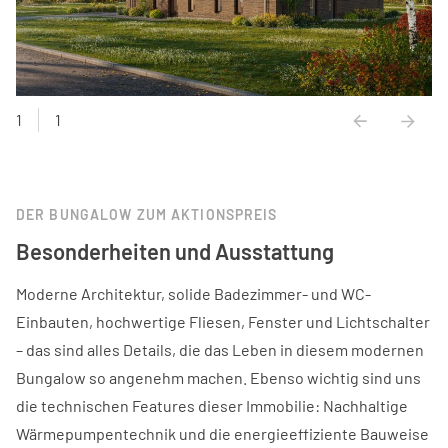
1
1
DER BUNGALOW ZUM AKTIONSPREIS
Besonderheiten und Ausstattung
Moderne Architektur, solide Badezimmer- und WC-
Einbauten, hochwertige Fliesen, Fenster und Lichtschalter
– das sind alles Details, die das Leben in diesem modernen
Bungalow so angenehm machen. Ebenso wichtig sind uns
die technischen Features dieser Immobilie: Nachhaltige
Wärmepumpentechnik und die energieeffiziente Bauweise