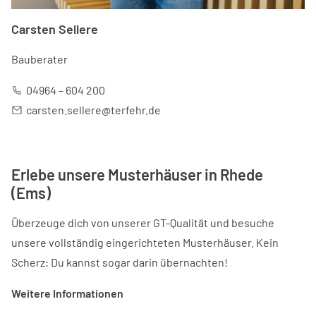
Carsten Sellere
Bauberater
04964 – 604 200
carsten.sellere@terfehr.de
Erlebe unsere Musterhäuser in Rhede
(Ems)
Überzeuge dich von unserer GT-Qualität und besuche
unsere vollständig eingerichteten Musterhäuser. Kein
Scherz: Du kannst sogar darin übernachten!
Weitere Informationen