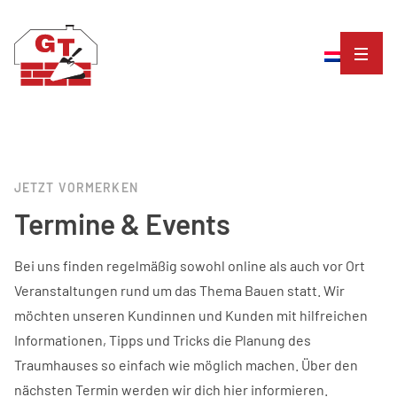
JETZT VORMERKEN
Termine & Events
Bei uns finden regelmäßig sowohl online als auch vor Ort
Veranstaltungen rund um das Thema Bauen statt. Wir
möchten unseren Kundinnen und Kunden mit hilfreichen
Informationen, Tipps und Tricks die Planung des
Traumhauses so einfach wie möglich machen. Über den
nächsten Termin werden wir dich hier informieren.