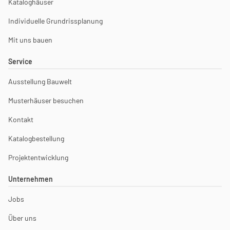
Kataloghäuser
Individuelle Grundrissplanung
Mit uns bauen
Service
Ausstellung Bauwelt
Musterhäuser besuchen
Kontakt
Katalogbestellung
Projektentwicklung
Unternehmen
Jobs
Über uns