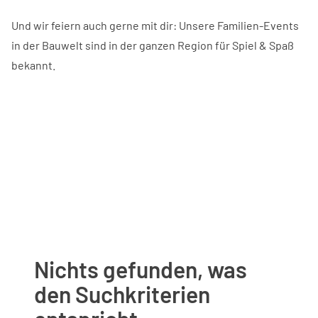
Und wir feiern auch gerne mit dir: Unsere Familien-Events
in der Bauwelt sind in der ganzen Region für Spiel & Spaß
bekannt.
Nichts gefunden, was
den Suchkriterien