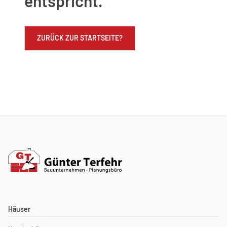
entspricht.
ZURÜCK ZUR STARTSEITE?
Häuser