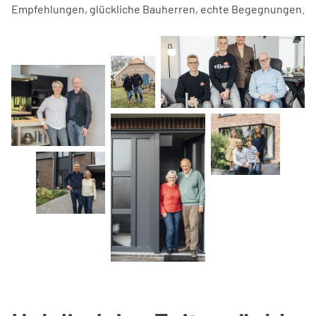
Empfehlungen, glückliche Bauherren, echte Begegnungen.