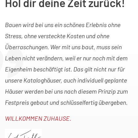
Hol dir deine Zeit zurück!
Bauen wird bei uns ein schönes Erlebnis ohne
Stress, ohne versteckte Kosten und ohne
Überraschungen
.
Wer mit uns baut, muss sein
Leben nicht verändern, weil er nur noch mit dem
Eigenheim beschäftigt ist. Das gilt nicht nur für
unsere Kataloghäuser, auch individuell geplante
Häuser werden bei uns nach diesem Prinzip zum
Festpreis gebaut und schlüsselfertig übergeben.
WILLKOMMEN ZUHAUSE.