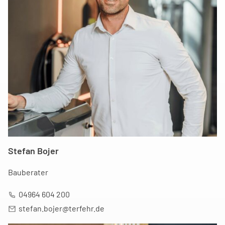
Stefan Bojer
Bauberater
04964 604 200
stefan.bojer@terfehr.de