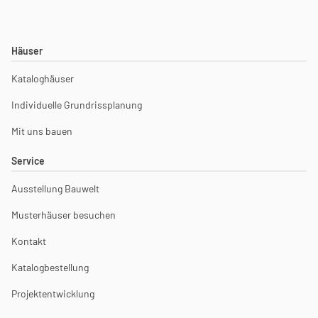
Häuser
Kataloghäuser
Individuelle Grundrissplanung
Mit uns bauen
Service
Ausstellung Bauwelt
Musterhäuser besuchen
Kontakt
Katalogbestellung
Projektentwicklung