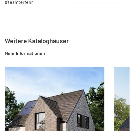
#teamterfehr
Weitere Kataloghäuser
Mehr Informationen