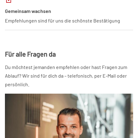
Gemeinsam wachsen
Empfehlungen sind für uns die schönste Bestätigung
Für alle Fragen da
Du möchtest jemanden empfehlen oder hast Fragen zum
Ablauf? Wir sind für dich da – telefonisch, per E-Mail oder
persönlich.