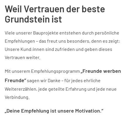
Weil Vertrauen der beste
Grundstein ist
Viele unserer Bauprojekte entstehen durch persönliche
Empfehlungen – das freut uns besonders, denn es zeigt:
Unsere Kund:innen sind zufrieden und geben dieses
Vertrauen weiter.
„Freunde werben
Mit unserem Empfehlungsprogramm
Freunde“
sagen wir Danke – für jedes ehrliche
Weitererzählen, jede geteilte Erfahrung und jede neue
Verbindung.
„Deine Empfehlung ist unsere Motivation.“