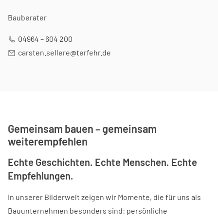
Bauberater
04964 – 604 200
carsten.sellere@terfehr.de
Gemeinsam bauen – gemeinsam
weiterempfehlen
Echte Geschichten. Echte Menschen. Echte
Empfehlungen.
In unserer Bilderwelt zeigen wir Momente, die für uns als
Bauunternehmen besonders sind: persönliche