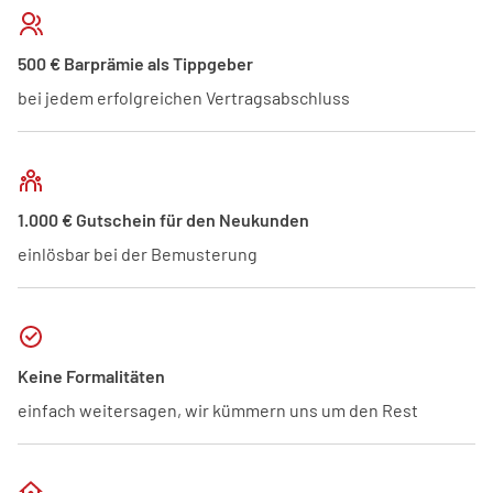
500 € Barprämie als Tippgeber
bei jedem erfolgreichen Vertragsabschluss
1.000 € Gutschein für den Neukunden
einlösbar bei der Bemusterung
Keine Formalitäten
einfach weitersagen, wir kümmern uns um den Rest