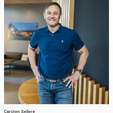
Carsten Sellere