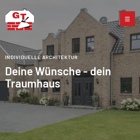
INDIVIDUELLE ARCHITEKTUR
Deine Wünsche - dein
Traumhaus