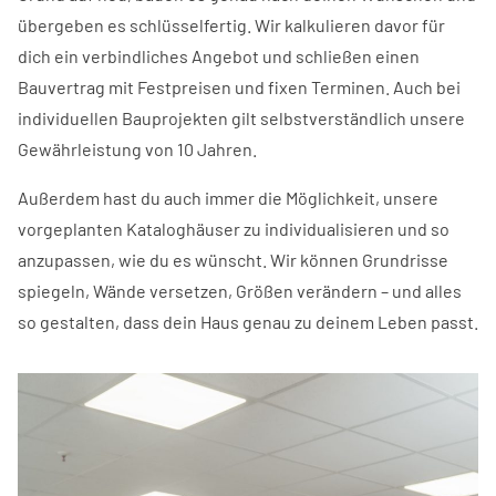
übergeben es schlüsselfertig. Wir kalkulieren davor für
dich ein verbindliches Angebot und schließen einen
Bauvertrag mit Festpreisen und fixen Terminen. Auch bei
individuellen Bauprojekten gilt selbstverständlich unsere
Gewährleistung von 10 Jahren.
Außerdem hast du auch immer die Möglichkeit, unsere
vorgeplanten Kataloghäuser zu individualisieren und so
anzupassen, wie du es wünscht. Wir können Grundrisse
spiegeln, Wände versetzen, Größen verändern – und alles
so gestalten, dass dein Haus genau zu deinem Leben passt.