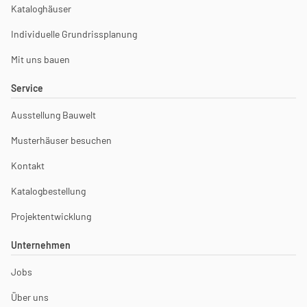
Kataloghäuser
Individuelle Grundrissplanung
Mit uns bauen
Service
Ausstellung Bauwelt
Musterhäuser besuchen
Kontakt
Katalogbestellung
Projektentwicklung
Unternehmen
Jobs
Über uns