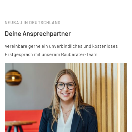
NEUBAU IN DEUTSCHLAND
Deine Ansprechpartner
Vereinbare gerne ein unverbindliches und kostenloses
Erstgespräch mit unserem Bauberater-Team