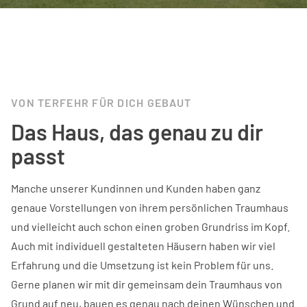
VON TERFEHR FÜR DICH GEBAUT
Das Haus, das genau zu dir
passt
Manche unserer Kundinnen und Kunden haben ganz
genaue Vorstellungen von ihrem persönlichen Traumhaus
und vielleicht auch schon einen groben Grundriss im Kopf.
Auch mit individuell gestalteten Häusern haben wir viel
Erfahrung und die Umsetzung ist kein Problem für uns.
Gerne planen wir mit dir gemeinsam dein Traumhaus von
Grund auf neu, bauen es genau nach deinen Wünschen und