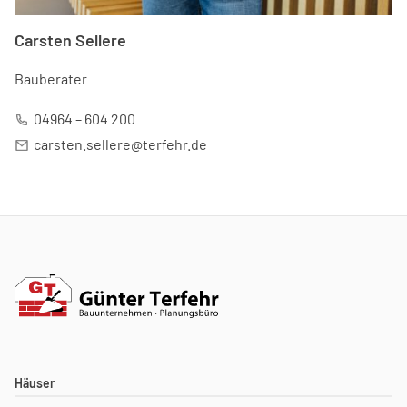
Carsten Sellere
Bauberater
04964 – 604 200
carsten.sellere@terfehr.de
Häuser