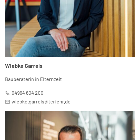
Wiebke Garrels
Bauberaterin in Elternzeit
04964 604 200
wiebke.garrels@terfehr.de