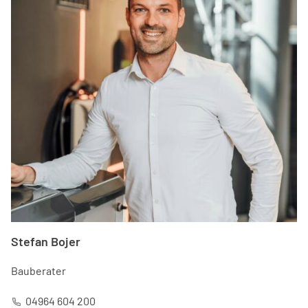
Stefan Bojer
Bauberater
04964 604 200