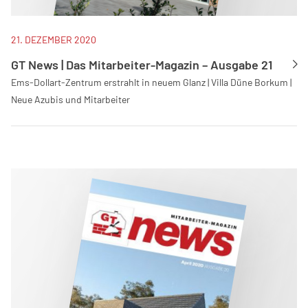
21. DEZEMBER 2020
GT News | Das Mitarbeiter-Magazin – Ausgabe 21
Ems-Dollart-Zentrum erstrahlt in neuem Glanz | Villa Düne Borkum |
Neue Azubis und Mitarbeiter