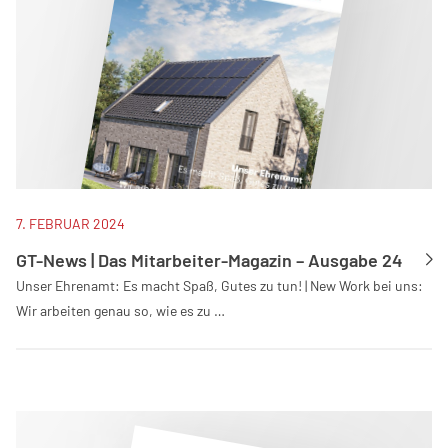
7. FEBRUAR 2024
GT-News | Das Mitarbeiter-Magazin – Ausgabe 24
Unser Ehrenamt: Es macht Spaß, Gutes zu tun! | New Work bei uns:
Wir arbeiten genau so, wie es zu …