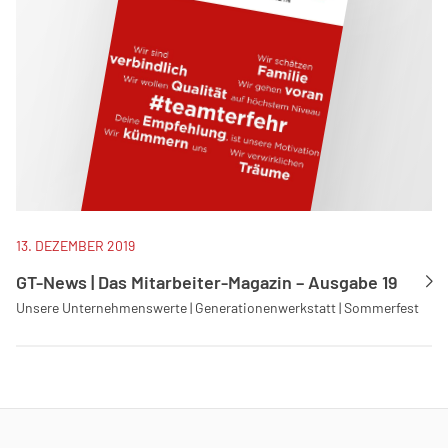
13. DEZEMBER 2019
GT-News | Das Mitarbeiter-Magazin – Ausgabe 19
Unsere Unternehmenswerte | Generationenwerkstatt | Sommerfest