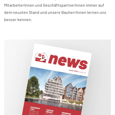
MitarbeiterInnen und GeschäftspartnerInnen immer auf
dem neusten Stand und unsere BauherrInnen lernen uns
besser kennen.