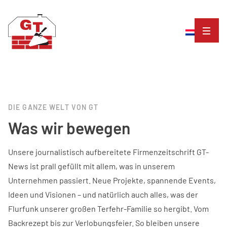
DIE GANZE WELT VON GT
Was wir bewegen
Unsere journalistisch aufbereitete Firmenzeitschrift GT-
News ist prall gefüllt mit allem, was in unserem
Unternehmen passiert. Neue Projekte, spannende Events,
Ideen und Visionen – und natürlich auch alles, was der
Flurfunk unserer großen Terfehr-Familie so hergibt. Vom
Backrezept bis zur Verlobungsfeier. So bleiben unsere