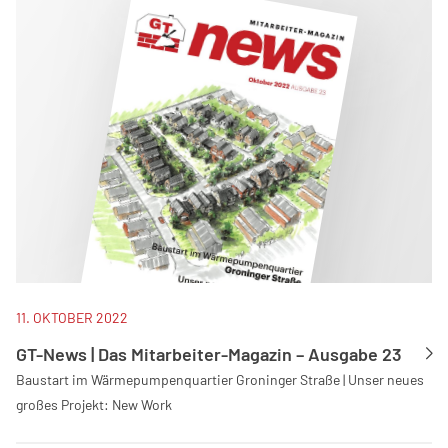
11. OKTOBER 2022
GT-News | Das Mitarbeiter-Magazin – Ausgabe 23
Baustart im Wärmepumpenquartier Groninger Straße | Unser neues
großes Projekt: New Work