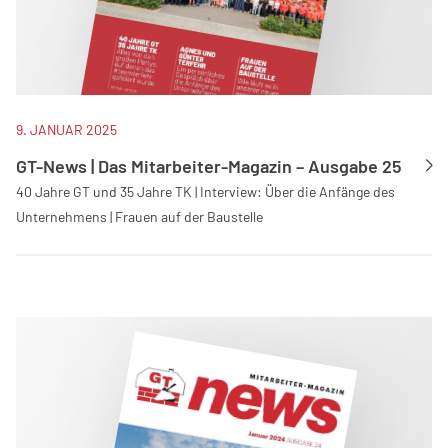
9. JANUAR 2025
GT-News | Das Mitarbeiter-Magazin – Ausgabe 25
40 Jahre GT und 35 Jahre TK | Interview: Über die Anfänge des
Unternehmens | Frauen auf der Baustelle