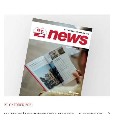
21. OKTOBER 2021