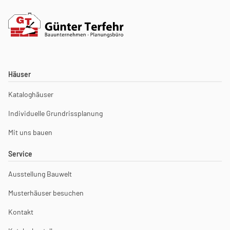
Häuser
Kataloghäuser
Individuelle Grundrissplanung
Mit uns bauen
Service
Ausstellung Bauwelt
Musterhäuser besuchen
Kontakt