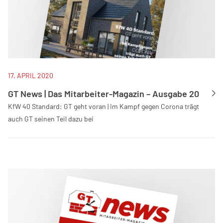
17. APRIL 2020
GT News | Das Mitarbeiter-Magazin – Ausgabe 20
KfW 40 Standard: GT geht voran | Im Kampf gegen Corona trägt
auch GT seinen Teil dazu bei