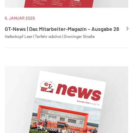
6. JANUAR 2026
GT-News | Das Mitarbeiter-Magazin – Ausgabe 26
Hafenkopf Leer | Terfehr wächst | Groninger Straße