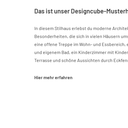
Das ist unser Designcube-Muster
In diesem Stilhaus erlebst du moderne Archite
Besonderheiten, die sich in vielen Häusern um
eine offene Treppe im Wohn- und Essbereich, 
und eigenem Bad, ein Kinderzimmer mit Kinde
Terrasse und schöne Aussichten durch Eckfens
Hier mehr erfahren