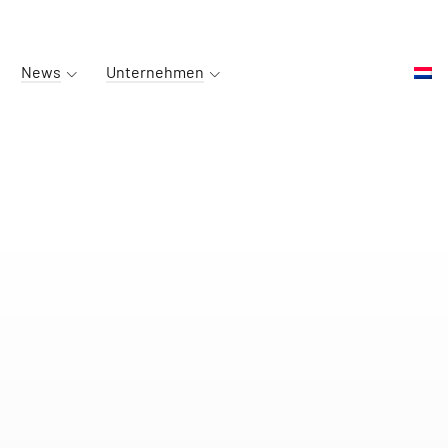
News
Unternehmen