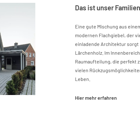
Das ist unser Famili
Eine gute Mischung aus eine
modernen Flachgiebel, der vi
einladende Architektur sorgt
Lärchenholz. Im Innenbereich 
Raumaufteilung, die perfekt zu
vielen Rückzugsmöglichkeite
Leben.
Hier mehr erfahren