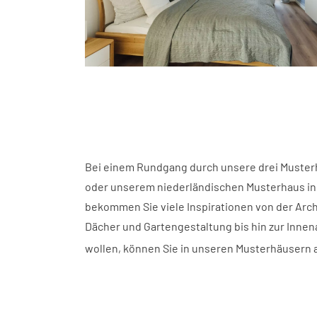
Bei einem Rundgang durch unsere drei Musterh
oder unserem niederländischen Musterhaus in 
bekommen Sie viele Inspirationen von der Arch
Dächer und Gartengestaltung bis hin zur Inne
wollen, können Sie in unseren Musterhäusern