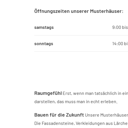
Öffnungszeiten unserer Musterhäuser:
samstags
9:00 bis
sonntags
14:00 bi
Raumgefühl
Erst, wenn man tatsächlich in ei
darstellen, das muss man in echt erleben.
Bauen für die Zukunft
Unsere Musterhäuser s
Die Fassadensteine, Verkleidungen aus Lärche