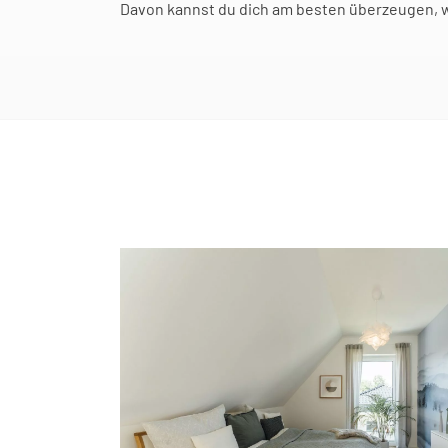
Davon kannst du dich am besten überzeugen, 