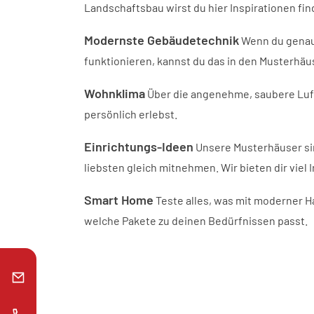
Landschaftsbau wirst du hier Inspirationen fin
Modernste Gebäudetechnik
Wenn du genau 
funktionieren, kannst du das in den Musterhä
Wohnklima
Über die angenehme, saubere Luft
persönlich erlebst.
Einrichtungs-Ideen
Unsere Musterhäuser si
liebsten gleich mitnehmen. Wir bieten dir viel 
Smart Home
Teste alles, was mit moderner Ha
welche Pakete zu deinen Bedürfnissen passt.