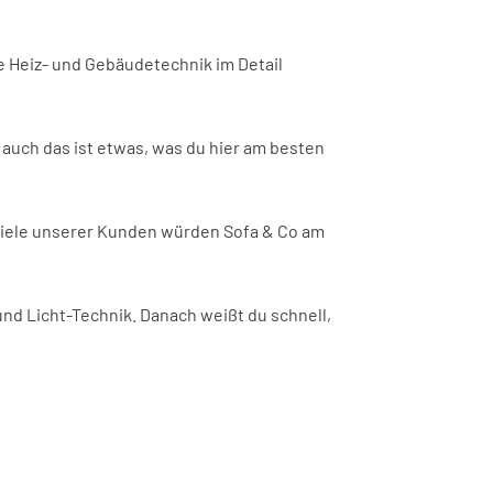
 Heiz- und Gebäudetechnik im Detail
auch das ist etwas, was du hier am besten
Viele unserer Kunden würden Sofa & Co am
und Licht-Technik. Danach weißt du schnell,