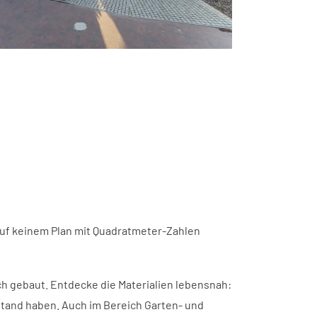
 auf keinem Plan mit Quadratmeter-Zahlen
ch gebaut. Entdecke die Materialien lebensnah:
tand haben. Auch im Bereich Garten- und