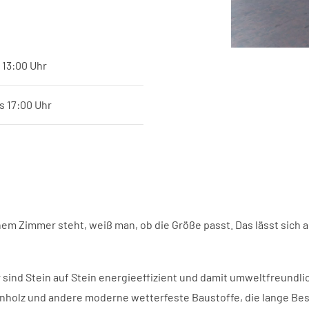
 13:00 Uhr
s 17:00 Uhr
nem Zimmer steht, weiß man, ob die Größe passt. Das lässt sich
ind Stein auf Stein energieeffizient und damit umweltfreundli
nholz und andere moderne wetterfeste Baustoffe, die lange Bes