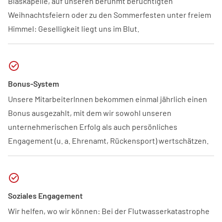
Blaskapelle, auf unseren berühmt berüchtigten
Weihnachtsfeiern oder zu den Sommerfesten unter freiem
Himmel: Geselligkeit liegt uns im Blut.
Bonus-System
Unsere MitarbeiterInnen bekommen einmal jährlich einen
Bonus ausgezahlt, mit dem wir sowohl unseren
unternehmerischen Erfolg als auch persönliches
Engagement (u. a. Ehrenamt, Rückensport) wertschätzen.
Soziales Engagement
Wir helfen, wo wir können: Bei der Flutwasserkatastrophe