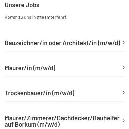
Unsere Jobs
Komm zu uns in #teamterfehr!
Bauzeichner/in oder Architekt/in (m/w/d)
Maurer/in (m/w/d)
Trockenbauer/in (m/w/d)
Maurer/Zimmerer/Dachdecker/Bauhelfer
auf Borkum (m/w/d)