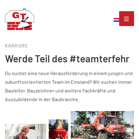
KARRIERE
Werde Teil des #teamterfehr
Du suchst eine neue Herausforderung in einem jungen und
zukunftsorientierten Team im Emsland? Wir suchen immer
Bauleiter, Bauzeichner und weitere Fachkräfte und
Auszubildende in der Baubranche.