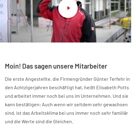
Moin! Das sagen unsere Mitarbeiter
Die erste Angestellte, die Firmengründer Günter Terfehr in
den Achtzigerjahren beschäftigt hat, heißt Elisabeth Potts
und arbeitet immer noch bei uns im Unternehmen. Und sie
kann bestätigen: Auch wenn wir seitdem sehr gewachsen
sind, ist das Arbeitsklima bei uns immer noch sehr familiär
und die Werte sind die Gleichen.