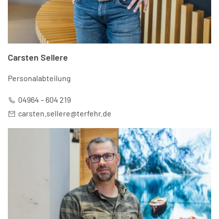
Carsten Sellere
Personalabteilung
04964 – 604 219
carsten.sellere@terfehr.de