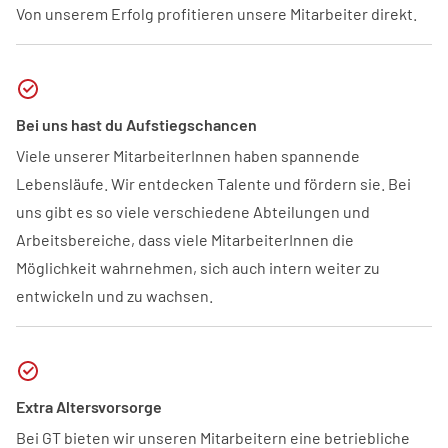
Von unserem Erfolg profitieren unsere Mitarbeiter direkt.
Bei uns hast du Aufstiegschancen
Viele unserer MitarbeiterInnen haben spannende
Lebensläufe. Wir entdecken Talente und fördern sie. Bei
uns gibt es so viele verschiedene Abteilungen und
Arbeitsbereiche, dass viele MitarbeiterInnen die
Möglichkeit wahrnehmen, sich auch intern weiter zu
entwickeln und zu wachsen.
Extra Altersvorsorge
Bei GT bieten wir unseren Mitarbeitern eine betriebliche