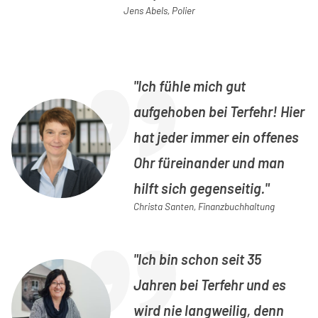
Jens Abels, Polier
Ich fühle mich gut
aufgehoben bei Terfehr! Hier
hat jeder immer ein offenes
Ohr füreinander und man
hilft sich gegenseitig.
Christa Santen, Finanzbuchhaltung
Ich bin schon seit 35
Jahren bei Terfehr und es
wird nie langweilig, denn