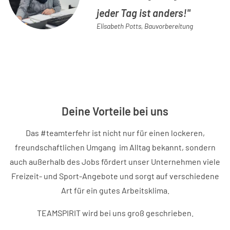
jeder Tag ist anders!
Elisabeth Potts, Bauvorbereitung
Deine Vorteile bei uns
Das #teamterfehr ist nicht nur für einen lockeren,
freundschaftlichen Umgang im Alltag bekannt, sondern
auch außerhalb des Jobs fördert unser Unternehmen viele
Freizeit- und Sport-Angebote und sorgt auf verschiedene
Art für ein gutes Arbeitsklima.
TEAMSPIRIT wird bei uns groß geschrieben.