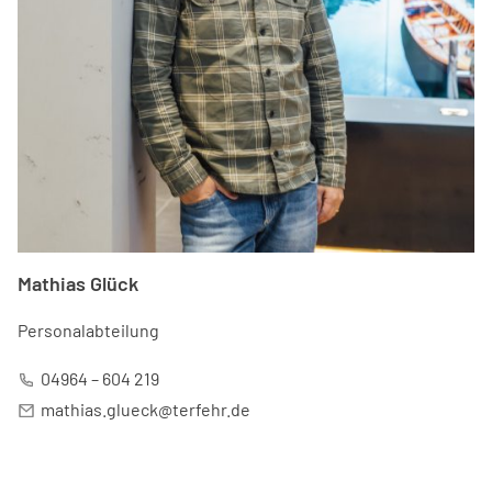
Mathias Glück
Personalabteilung
04964 – 604 219
mathias.glueck@terfehr.de