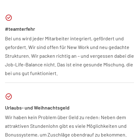
#teamterfehr
Bei uns wird jeder Mitarbeiter integriert, gefördert und
gefordert. Wir sind offen für New Work und neu gedachte
Strukturen. Wir packen richtig an – und vergessen dabei die
Job-Life-Balance nicht. Das ist eine gesunde Mischung, die
bei uns gut funktioniert.
Urlaubs- und Weihnachtsgeld
Wir haben kein Problem über Geld zu reden: Neben dem
attraktiven Stundenlohn gibt es viele Möglichkeiten und
Bonussysteme, um Zuschläge obendrauf zu bekommen.