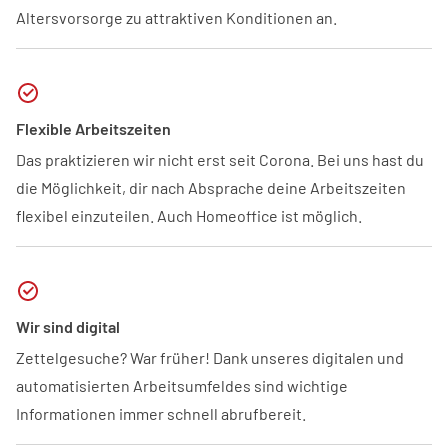
Altersvorsorge zu attraktiven Konditionen an.
Flexible Arbeitszeiten
Das praktizieren wir nicht erst seit Corona. Bei uns hast du
die Möglichkeit, dir nach Absprache deine Arbeitszeiten
flexibel einzuteilen. Auch Homeoffice ist möglich.
Wir sind digital
Zettelgesuche? War früher! Dank unseres digitalen und
automatisierten Arbeitsumfeldes sind wichtige
Informationen immer schnell abrufbereit.