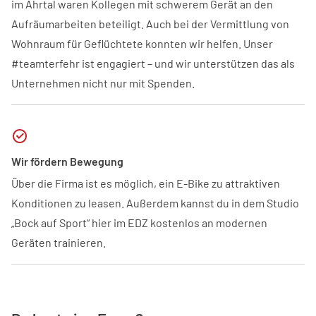
im Ahrtal waren Kollegen mit schwerem Gerät an den
Aufräumarbeiten beteiligt. Auch bei der Vermittlung von
Wohnraum für Geflüchtete konnten wir helfen. Unser
#teamterfehr ist engagiert – und wir unterstützen das als
Unternehmen nicht nur mit Spenden.
Wir fördern Bewegung
Über die Firma ist es möglich, ein E-Bike zu attraktiven
Konditionen zu leasen. Außerdem kannst du in dem Studio
„Bock auf Sport“ hier im EDZ kostenlos an modernen
Geräten trainieren.