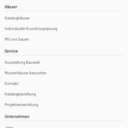
Häuser
Kataloghäuser
Individuelle Grundrissplanung
Mit uns bauen
Service
Ausstellung Bauwelt
Musterhäuser besuchen
Kontakt
Katalogbestellung
Projektentwicklung
Unternehmen
Jobs