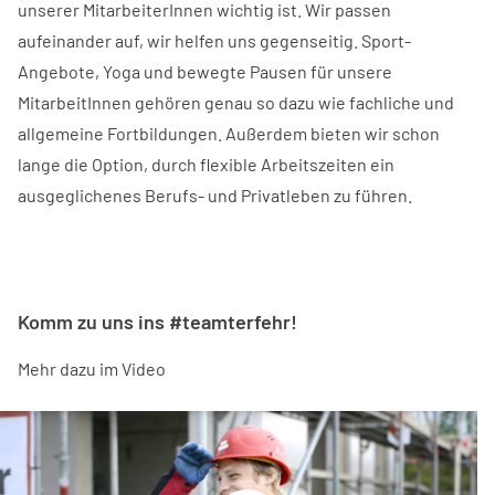
unserer MitarbeiterInnen wichtig ist. Wir passen
aufeinander auf, wir helfen uns gegenseitig. Sport-
Angebote, Yoga und bewegte Pausen für unsere
MitarbeitInnen gehören genau so dazu wie fachliche und
allgemeine Fortbildungen. Außerdem bieten wir schon
lange die Option, durch flexible Arbeitszeiten ein
ausgeglichenes Berufs- und Privatleben zu führen.
Komm zu uns ins #teamterfehr!
Mehr dazu im Video