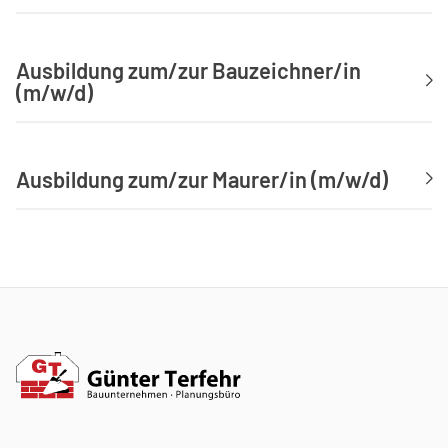
Ausbildung zum/zur Bauzeichner/in
(m/w/d)
Ausbildung zum/zur Maurer/in (m/w/d)