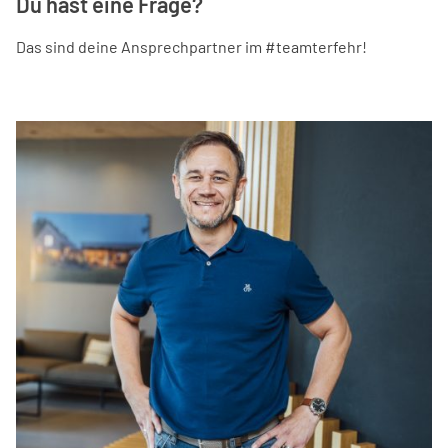
Du hast eine Frage?
Das sind deine Ansprechpartner im #teamterfehr!