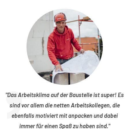
Das Arbeitsklima auf der Baustelle ist super! Es
sind vor allem die netten Arbeitskollegen, die
ebenfalls motiviert mit anpacken und dabei
immer für einen Spaß zu haben sind.