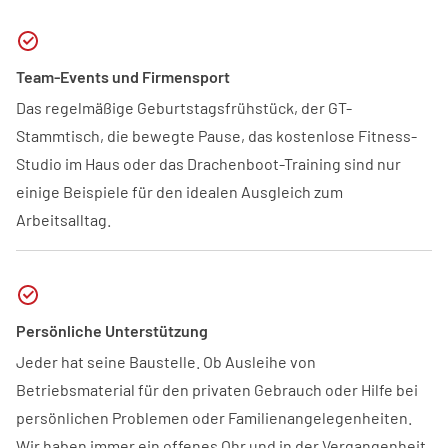
Team-Events und Firmensport
Das regelmäßige Geburtstagsfrühstück, der GT-
Stammtisch, die bewegte Pause, das kostenlose Fitness-
Studio im Haus oder das Drachenboot-Training sind nur
einige Beispiele für den idealen Ausgleich zum
Arbeitsalltag.
Persönliche Unterstützung
Jeder hat seine Baustelle. Ob Ausleihe von
Betriebsmaterial für den privaten Gebrauch oder Hilfe bei
persönlichen Problemen oder Familienangelegenheiten.
Wir haben immer ein offenes Ohr und in der Vergangenheit