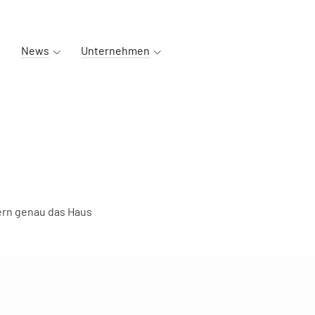
News
Unternehmen
tern genau das Haus