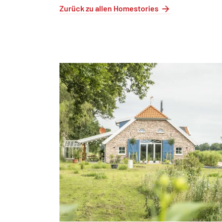
Zurück zu allen Homestories