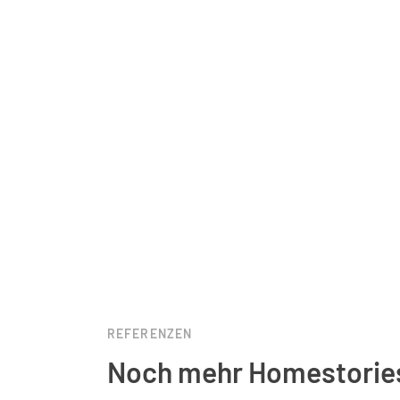
REFERENZEN
Noch mehr Homestorie