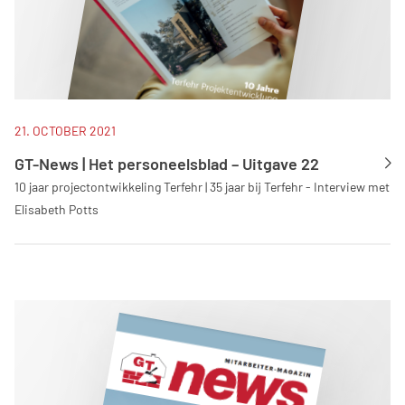
21. OCTOBER 2021
GT-News | Het personeelsblad – Uitgave 22
10 jaar projectontwikkeling Terfehr | 35 jaar bij Terfehr - Interview met
Elisabeth Potts