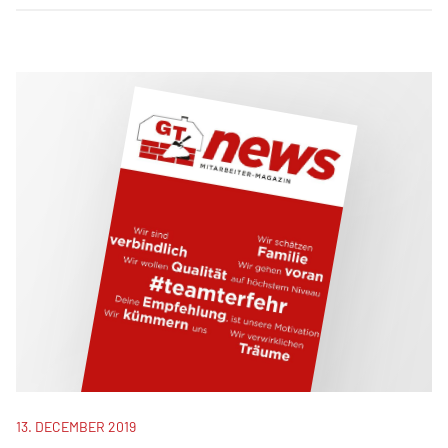
13. DECEMBER 2019