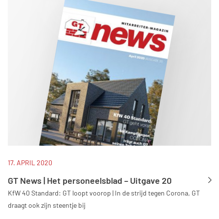
17. APRIL 2020
GT News | Het personeelsblad – Uitgave 20
KfW 40 Standard: GT loopt voorop | In de strijd tegen Corona, GT
draagt ook zijn steentje bij