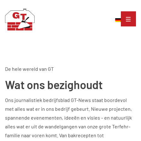
De hele wereld van GT
Wat ons bezighoudt
Ons journalistiek bedrijfsblad GT-News staat boordevol
met alles wat er in ons bedrijf gebeurt. Nieuwe projecten,
spannende evenementen, ideeën en visies – en natuurlijk
alles wat er uit de wandelgangen van onze grote Terfehr-
familie naar voren komt. Van bakrecepten tot