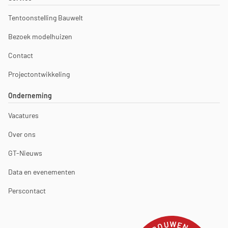
Tentoonstelling Bauwelt
Bezoek modelhuizen
Contact
Projectontwikkeling
Onderneming
Vacatures
Over ons
GT-Nieuws
Data en evenementen
Perscontact