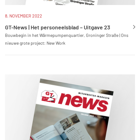
8. NOVEMBER 2022
GT-News | Het personeelsblad – Uitgave 23
Bouwbegin in het Wärmepumpenquartier, Groninger Straße | Ons
nieuwe grote project: New Work