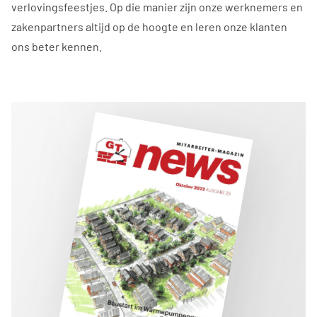
verlovingsfeestjes. Op die manier zijn onze werknemers en
zakenpartners altijd op de hoogte en leren onze klanten
ons beter kennen.