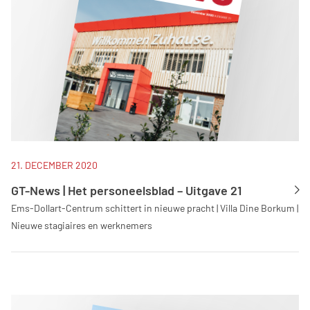
21. DECEMBER 2020
GT-News | Het personeelsblad – Uitgave 21
Ems-Dollart-Centrum schittert in nieuwe pracht | Villa Dine Borkum |
Nieuwe stagiaires en werknemers