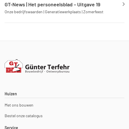
GT-News | Het personeelsblad – Uitgave 19
Onze bedrijfswaarden | Generatiewerkplaats | Zomerfeest
Huizen
Met ons bouwen
Bestel onze catalogus
Service