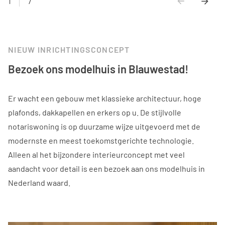
1
7
NIEUW INRICHTINGSCONCEPT
Bezoek ons modelhuis in Blauwestad!
Er wacht een gebouw met klassieke architectuur, hoge
plafonds, dakkapellen en erkers op u. De stijlvolle
notariswoning is op duurzame wijze uitgevoerd met de
modernste en meest toekomstgerichte technologie.
Alleen al het bijzondere interieurconcept met veel
aandacht voor detail is een bezoek aan ons modelhuis in
Nederland waard.