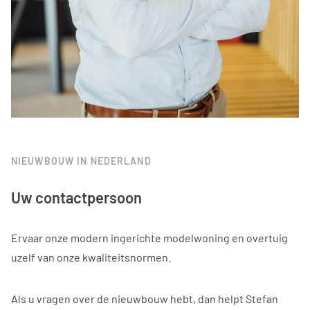
NIEUWBOUW IN NEDERLAND
Uw contactpersoon
Ervaar onze modern ingerichte modelwoning en overtuig
uzelf van onze kwaliteitsnormen.
Als u vragen over de nieuwbouw hebt, dan helpt Stefan