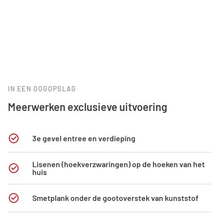
IN EEN OOGOPSLAG
Meerwerken exclusieve uitvoering
3e gevel entree en verdieping
Lisenen (hoekverzwaringen) op de hoeken van het
huis
Smetplank onder de gootoverstek van kunststof