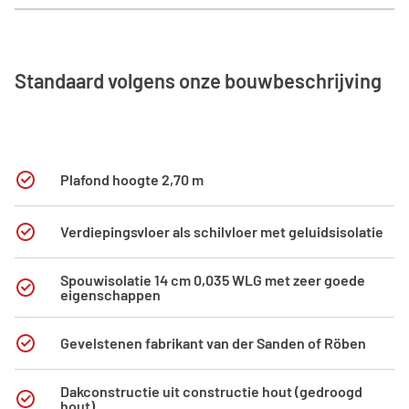
Standaard volgens onze bouwbeschrijving
Plafond hoogte 2,70 m
Verdiepingsvloer als schilvloer met geluidsisolatie
Spouwisolatie 14 cm 0,035 WLG met zeer goede
eigenschappen
Gevelstenen fabrikant van der Sanden of Röben
Dakconstructie uit constructie hout (gedroogd
hout)