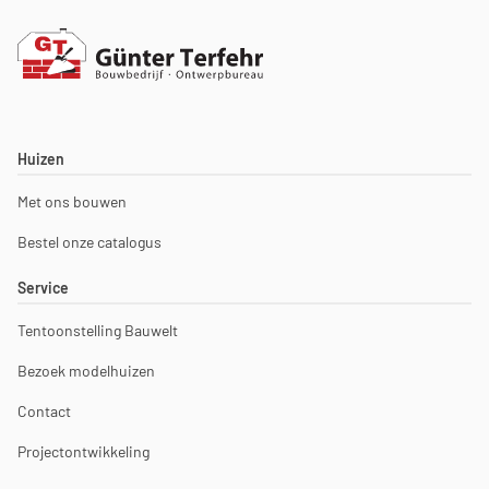
Huizen
Met ons bouwen
Bestel onze catalogus
Service
Tentoonstelling Bauwelt
Bezoek modelhuizen
Contact
Projectontwikkeling