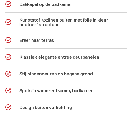
Dakkapel op de badkamer
Kunststof kozijnen buiten met folie in kleur
houtnerf structuur
Erker naar terras
Klassiek-elegante entree deurpanelen
Stijlbinnendeuren op begane grond
Spots in woon-eetkamer, badkamer
Design buiten verlichting