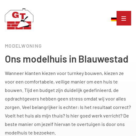
MODELWONING
Ons modelhuis in Blauwestad
Wanneer klanten kiezen voor turnkey bouwen, kiezen ze
voor een comfortabele, veilige manier om een huis te
bouwen. Tijd en budget zijn duidelijk gedefinieerd, de
opdrachtgevers hebben geen stress omdat wij voor alles
zorgen. Veel belangrijker is echter: Is het resultaat correct?
Voelt het huis als mijn thuis? Is hier goed werk verricht? De
beste manier om jezelf hiervan te overtuigen is door ons
modelhuis te bezoeken.