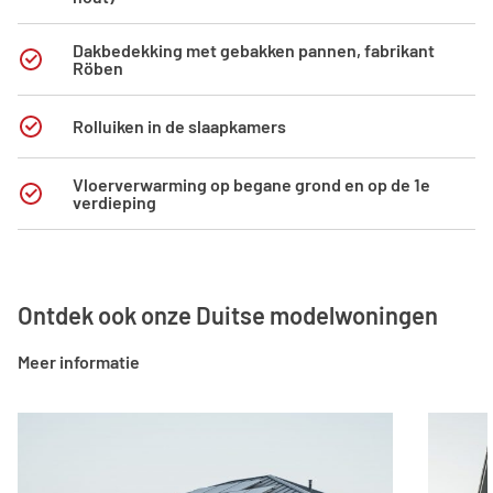
Dakbedekking met gebakken pannen, fabrikant
Röben
Rolluiken in de slaapkamers
Vloerverwarming op begane grond en op de 1e
verdieping
Ontdek ook onze Duitse modelwoningen
Meer informatie