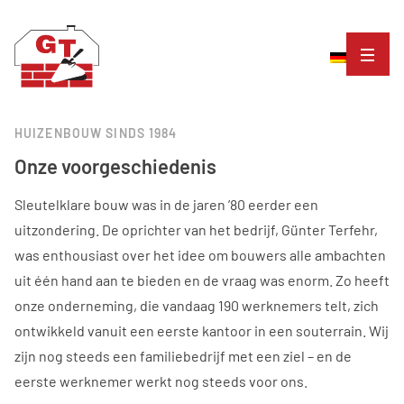
HUIZENBOUW SINDS 1984
Onze voorgeschiedenis
Sleutelklare bouw was in de jaren ’80 eerder een
uitzondering. De oprichter van het bedrijf, Günter Terfehr,
was enthousiast over het idee om bouwers alle ambachten
uit één hand aan te bieden en de vraag was enorm. Zo heeft
onze onderneming, die vandaag 190 werknemers telt, zich
ontwikkeld vanuit een eerste kantoor in een souterrain. Wij
zijn nog steeds een familiebedrijf met een ziel – en de
eerste werknemer werkt nog steeds voor ons.