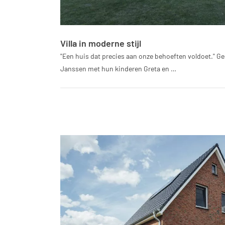
Villa in moderne stijl
"Een huis dat precies aan onze behoeften voldoet." G
Janssen met hun kinderen Greta en …