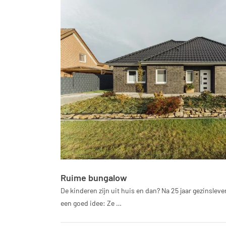
Ruime bungalow
De kinderen zijn uit huis en dan? Na 25 jaar gezinsle
een goed idee: Ze …