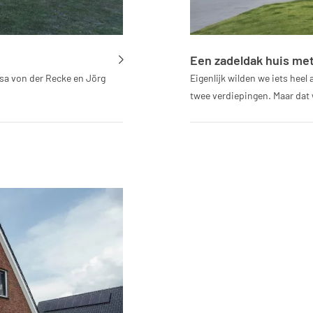
Een zadeldak huis met
esa von der Recke en Jörg
Eigenlijk wilden we iets heel 
twee verdiepingen. Maar dat 