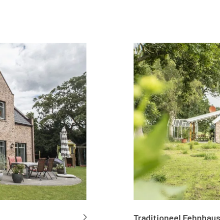
Traditioneel Fehnhau