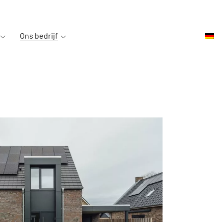
Ons bedrijf