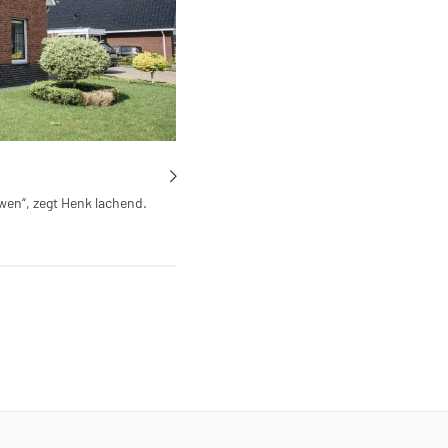
uwen“, zegt Henk lachend.