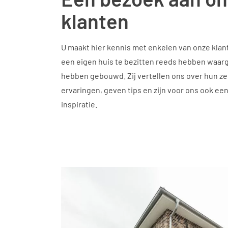
klanten
U maakt hier kennis met enkelen van onze kla
een eigen huis te bezitten reeds hebben waar
hebben gebouwd. Zij vertellen ons over hun ze
ervaringen, geven tips en zijn voor ons ook ee
inspiratie.