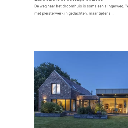
De weg naar het droomhuis is soms een slingerweg. 
met pleisterwerk in gedachten, maar tijdens …