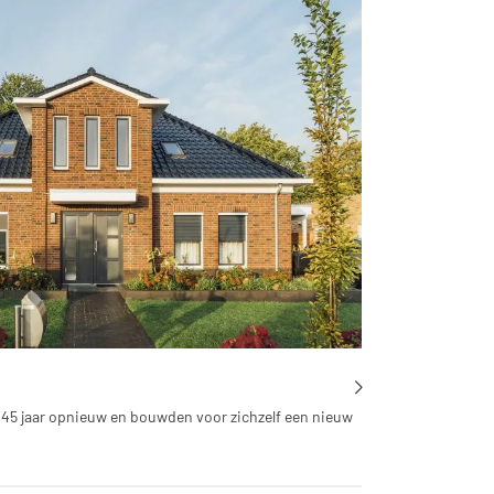
 45 jaar opnieuw en bouwden voor zichzelf een nieuw