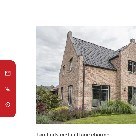
Landhuis met cottage charme