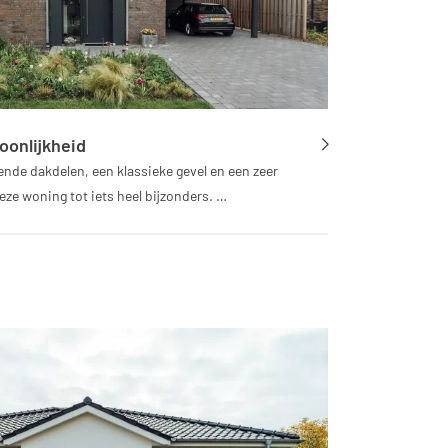
oonlijkheid
ende dakdelen, een klassieke gevel en een zeer
eze woning tot iets heel bijzonders. …