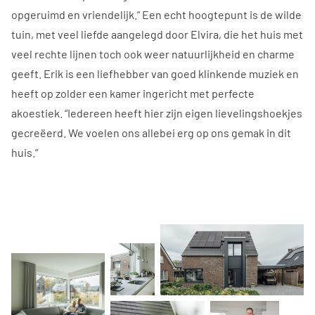
opgeruimd en vriendelijk.” Een echt hoogtepunt is de wilde
tuin, met veel liefde aangelegd door Elvira, die het huis met
veel rechte lijnen toch ook weer natuurlijkheid en charme
geeft. Erik is een liefhebber van goed klinkende muziek en
heeft op zolder een kamer ingericht met perfecte
akoestiek. “Iedereen heeft hier zijn eigen lievelingshoekjes
gecreëerd. We voelen ons allebei erg op ons gemak in dit
huis.”