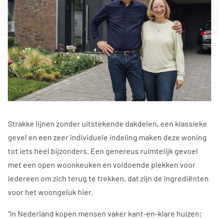
Strakke lijnen zonder uitstekende dakdelen, een klassieke
gevel en een zeer individuele indeling maken deze woning
tot iets heel bijzonders. Een genereus ruimtelijk gevoel
met een open woonkeuken en voldoende plekken voor
iedereen om zich terug te trekken, dat zijn de ingrediënten
voor het woongeluk hier.
“In Nederland kopen mensen vaker kant-en-klare huizen;