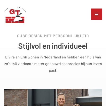
CUBE DESIGN MET PERSOONLIJKHEID
Stijlvol en individueel
Elvira en Erik wonen in Nederland en hebben een huis van
zo’n 140 vierkante meter gebouwd dat precies bij hun leven
past.