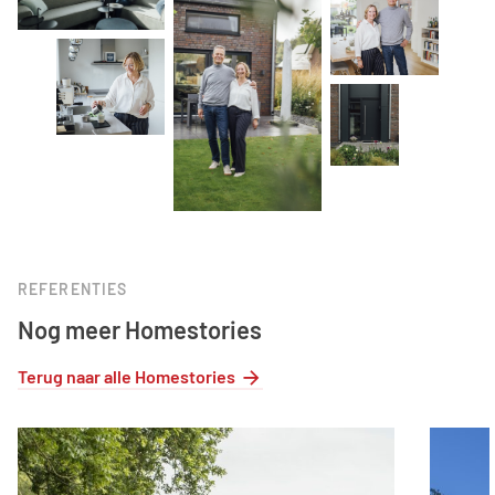
REFERENTIES
Nog meer Homestories
Terug naar alle Homestories