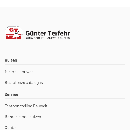
Huizen
Met ons bouwen
Bestel onze catalogus
Service
Tentoonstelling Bauwelt
Bezoek modelhuizen
Contact