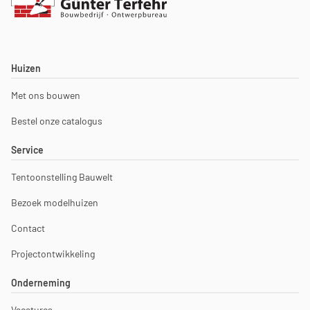
Huizen
Met ons bouwen
Bestel onze catalogus
Service
Tentoonstelling Bauwelt
Bezoek modelhuizen
Contact
Projectontwikkeling
Onderneming
Vacatures