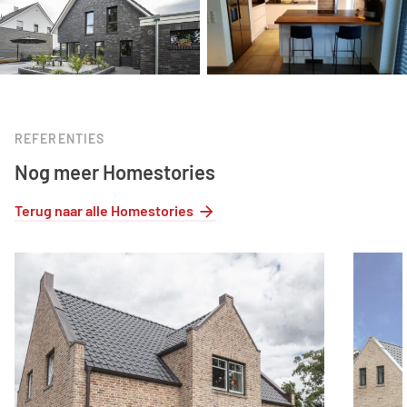
REFERENTIES
Nog meer Homestories
Terug naar alle Homestories