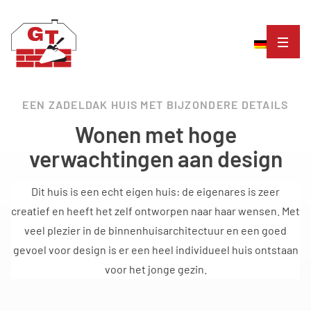
EEN ZADELDAK HUIS MET BIJZONDERE DETAILS
Wonen met hoge
verwachtingen aan design
Dit huis is een echt eigen huis: de eigenares is zeer
creatief en heeft het zelf ontworpen naar haar wensen. Met
veel plezier in de binnenhuisarchitectuur en een goed
gevoel voor design is er een heel individueel huis ontstaan
voor het jonge gezin.