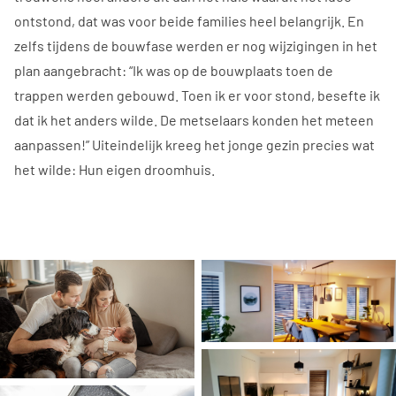
ontstond, dat was voor beide families heel belangrijk. En
zelfs tijdens de bouwfase werden er nog wijzigingen in het
plan aangebracht: “Ik was op de bouwplaats toen de
trappen werden gebouwd. Toen ik er voor stond, besefte ik
dat ik het anders wilde. De metselaars konden het meteen
aanpassen!” Uiteindelijk kreeg het jonge gezin precies wat
het wilde: Hun eigen droomhuis.