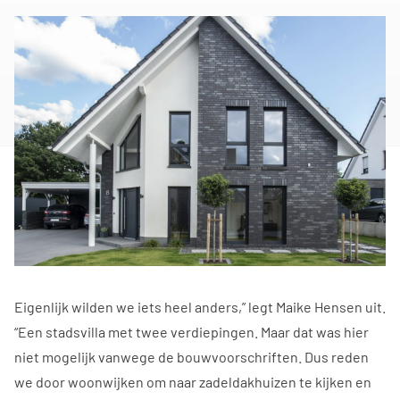
Eigenlijk wilden we iets heel anders,” legt Maike Hensen uit.
“Een stadsvilla met twee verdiepingen. Maar dat was hier
niet mogelijk vanwege de bouwvoorschriften. Dus reden
we door woonwijken om naar zadeldakhuizen te kijken en