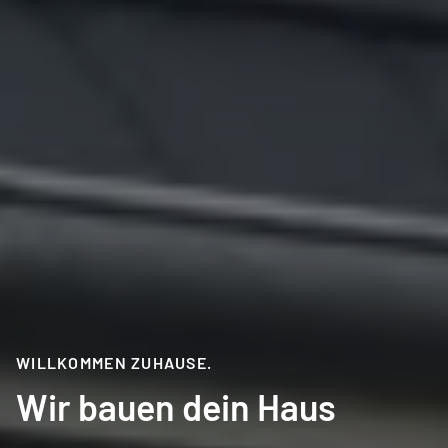
WILLKOMMEN ZUHAUSE.
Wir bauen dein Haus