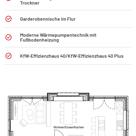
Trockner
Garderobennische im Flur
Moderne Wärmepumpentechnik mit
Fußbodenheizung
KfW-Effizienzhaus 40/KfW-Effizienzhaus 40 Plus