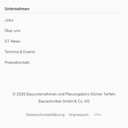
Unternehmen
Jobs
Über uns
GT-News
Termine & Events
Pressekontakt
© 2026 Bauunternehmen und Planungsbüro Günter Terfehr
Bautechniker GmbH & Co. KG
Datenschutzerklärung
Impressum