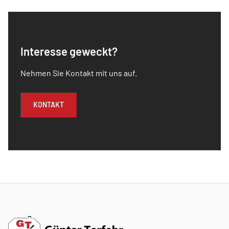
Interesse geweckt?
Nehmen Sie Kontakt mit uns auf.
KONTAKT