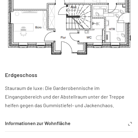
Erdgeschoss
Stauraum de luxe: Die Garderobennische im
Eingangsbereich und der Abstellraum unter der Treppe
helfen gegen das Gummistiefel- und Jackenchaos.
Informationen zur Wohnfläche