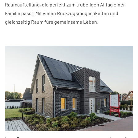
Raumaufteilung, die perfekt zum trubeligen Alltag einer
Familie passt. Mit vielen Rückzugsmöglichkeiten und
gleichzeitig Raum fürs gemeinsame Leben.