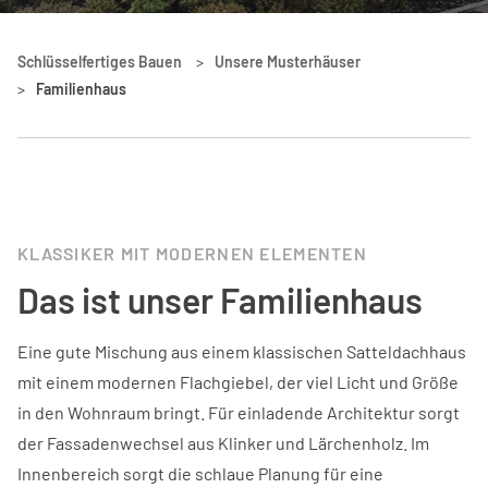
Schlüsselfertiges Bauen
>
Unsere Musterhäuser
>
Familienhaus
KLASSIKER MIT MODERNEN ELEMENTEN
Das ist unser Familienhaus
Eine gute Mischung aus einem klassischen Satteldachhaus
mit einem modernen Flachgiebel, der viel Licht und Größe
in den Wohnraum bringt. Für einladende Architektur sorgt
der Fassadenwechsel aus Klinker und Lärchenholz. Im
Innenbereich sorgt die schlaue Planung für eine