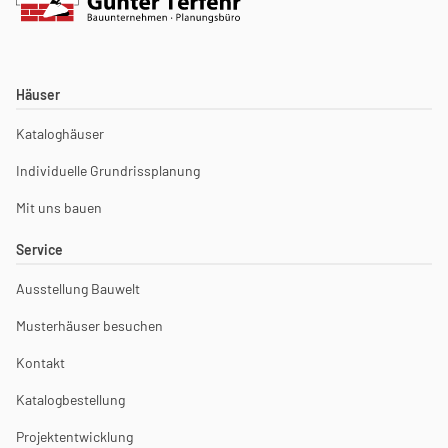
Häuser
Kataloghäuser
Individuelle Grundrissplanung
Mit uns bauen
Service
Ausstellung Bauwelt
Musterhäuser besuchen
Kontakt
Katalogbestellung
Projektentwicklung