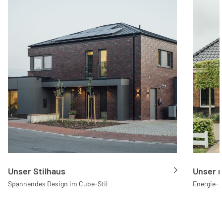
Unser Stilhaus
Unser 
Spannendes Design im Cube-Stil
Energie-