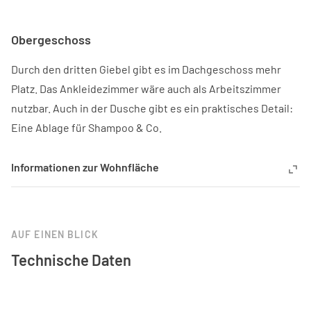
Obergeschoss
Durch den dritten Giebel gibt es im Dachgeschoss mehr
Platz. Das Ankleidezimmer wäre auch als Arbeitszimmer
nutzbar. Auch in der Dusche gibt es ein praktisches Detail:
Eine Ablage für Shampoo & Co.
Informationen zur Wohnfläche
AUF EINEN BLICK
Technische Daten