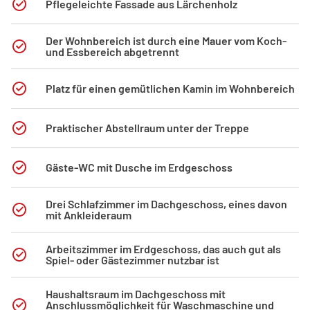
Pflegeleichte Fassade aus Lärchenholz
Der Wohnbereich ist durch eine Mauer vom Koch-
und Essbereich abgetrennt
Platz für einen gemütlichen Kamin im Wohnbereich
Praktischer Abstellraum unter der Treppe
Gäste-WC mit Dusche im Erdgeschoss
Drei Schlafzimmer im Dachgeschoss, eines davon
mit Ankleideraum
Arbeitszimmer im Erdgeschoss, das auch gut als
Spiel- oder Gästezimmer nutzbar ist
Haushaltsraum im Dachgeschoss mit
Anschlussmöglichkeit für Waschmaschine und