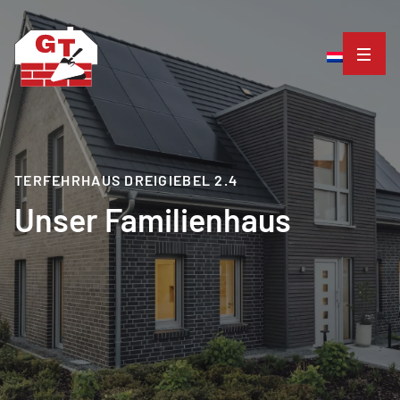
TERFEHRHAUS DREIGIEBEL 2.4
Unser Familienhaus