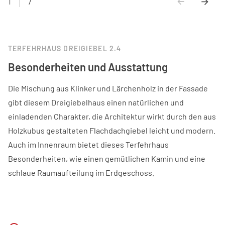
1
7
TERFEHRHAUS DREIGIEBEL 2.4
Besonderheiten und Ausstattung
Die Mischung aus Klinker und Lärchenholz in der Fassade
gibt diesem Dreigiebelhaus einen natürlichen und
einladenden Charakter, die Architektur wirkt durch den aus
Holzkubus gestalteten Flachdachgiebel leicht und modern.
Auch im Innenraum bietet dieses Terfehrhaus
Besonderheiten, wie einen gemütlichen Kamin und eine
schlaue Raumaufteilung im Erdgeschoss.