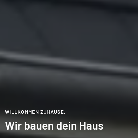
WILLKOMMEN ZUHAUSE.
Wir bauen dein Haus