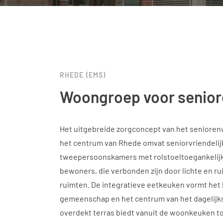
RHEDE (EMS)
Woongroep voor senior
Het uitgebreide zorgconcept van het senioren
het centrum van Rhede omvat seniorvriendelij
tweepersoonskamers met rolstoeltoegankelij
bewoners, die verbonden zijn door lichte en 
ruimten. De integratieve eetkeuken vormt het 
gemeenschap en het centrum van het dagelijks
overdekt terras biedt vanuit de woonkeuken to