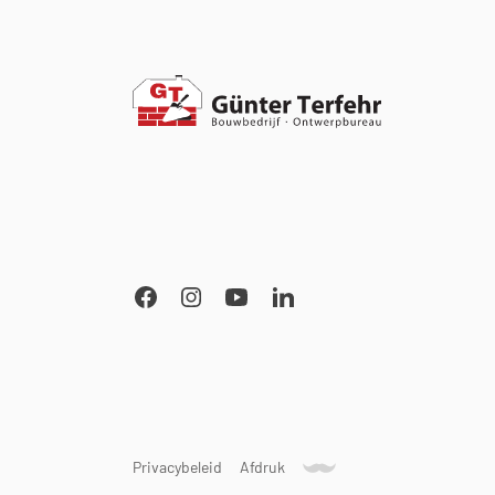
Privacybeleid
Afdruk