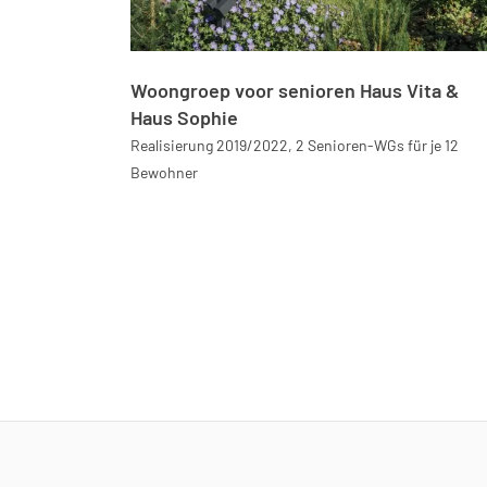
Woongroep voor senioren Haus Vita &
Haus Sophie
Realisierung 2019/2022, 2 Senioren-WGs für je 12
Bewohner