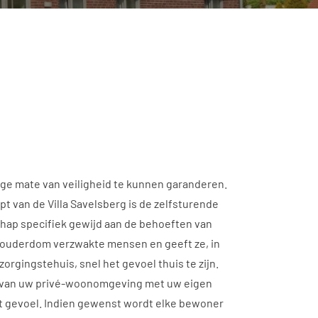
ge mate van veiligheid te kunnen garanderen.
t van de Villa Savelsberg is de zelfsturende
p specifiek gewijd aan de behoeften van
ouderdom verzwakte mensen en geeft ze, in
zorgingstehuis, snel het gevoel thuis te zijn.
ng van uw privé-woonomgeving met uw eigen
t gevoel. Indien gewenst wordt elke bewoner