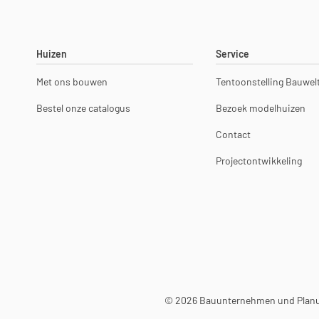
Huizen
Service
Met ons bouwen
Tentoonstelling Bauwel
Bestel onze catalogus
Bezoek modelhuizen
Contact
Projectontwikkeling
© 2026 Bauunternehmen und Planu