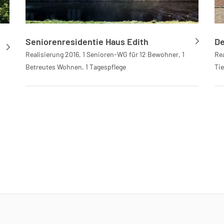
Seniorenresidentie Haus Edith
De
Realisierung 2016, 1 Senioren-WG für 12 Bewohner, 1
Re
Betreutes Wohnen, 1 Tagespflege
Tie