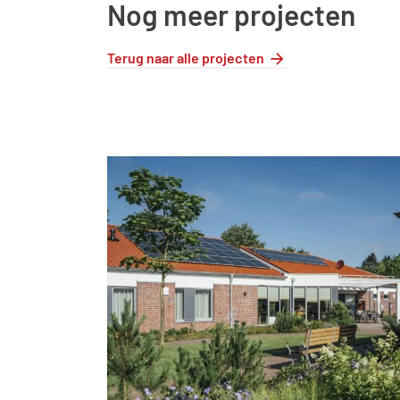
Nog meer projecten
Terug naar alle projecten