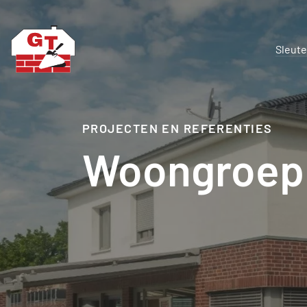
Sleute
PROJECTEN EN REFERENTIES
Woongroep 