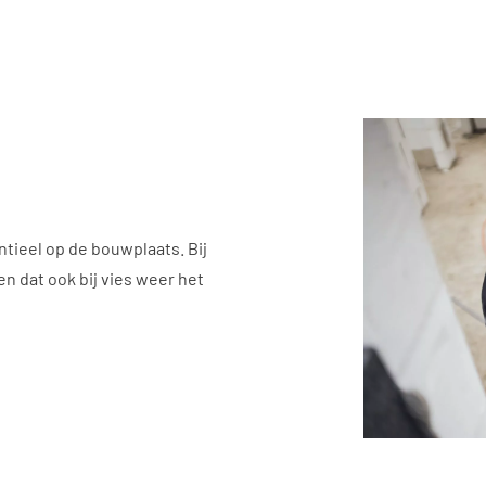
tieel op de bouwplaats. Bij
n dat ook bij vies weer het