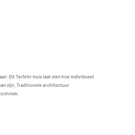
aat: Dit Terfehr-huis laat zien hoe individueel
an zijn. Traditionele architectuur
echniek.