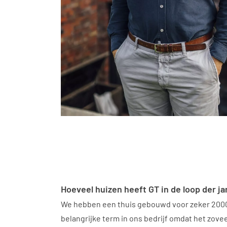
Hoeveel huizen heeft GT in de loop der 
We hebben een thuis gebouwd voor zeker 2000 
belangrijke term in ons bedrijf omdat het zoveel