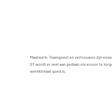
Maatwerk: Teamgeest en vertrouwen zijn essen
GT wordt er veel aan gedaan om ervoor te zorge
werkklimaat goed is.