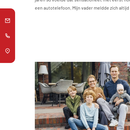
een autotelefoon. Mijn vader meldde zich altijd