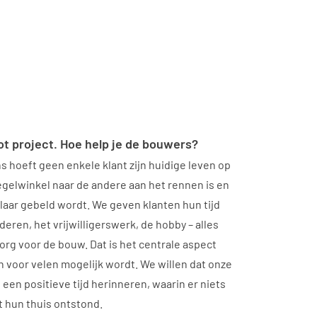
t project. Hoe help je de bouwers?
ons hoeft geen enkele klant zijn huidige leven op
egelwinkel naar de andere aan het rennen is en
laar gebeld wordt. We geven klanten hun tijd
deren, het vrijwilligerswerk, de hobby – alles
org voor de bouw. Dat is het centrale aspect
 voor velen mogelijk wordt. We willen dat onze
een positieve tijd herinneren, waarin er niets
 hun thuis ontstond.