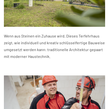
Wenn aus Steinen ein Zuhause wird. Dieses Terfehrhaus
zeigt, wie individuell und kreativ schlüsselfertige Bauweise
umgesetzt werden kann: traditionelle Architektur gepaart
mit moderner Haustechnik.