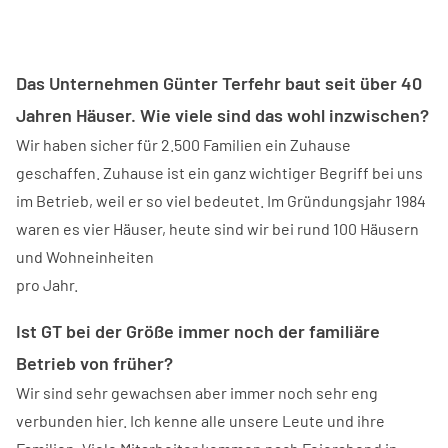
Das Unternehmen Günter Terfehr baut seit über 40
Jahren Häuser. Wie viele sind das wohl inzwischen?
Wir haben sicher für 2.500 Familien ein Zuhause
geschaffen. Zuhause ist ein ganz wichtiger Begriff bei uns
im Betrieb, weil er so viel bedeutet. Im Gründungsjahr 1984
waren es vier Häuser, heute sind wir bei rund 100 Häusern
und Wohneinheiten
pro Jahr.
Ist GT bei der Größe immer noch der familiäre
Betrieb von früher?
Wir sind sehr gewachsen aber immer noch sehr eng
verbunden hier. Ich kenne alle unsere Leute und ihre