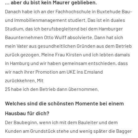
… aber du bist kein Maurer geblieben.
Danach habe ich an der Fachhochschule in Buxtehude Bau-
und Immobilienmanagement studiert. Das ist ein duales
Studium, das ich berufsbegleitend bei dem Hamburger
Bauunternehmen Otto Wulff absolvierte. Dann hat sich
mein Vater aus gesundheitlichen Gründen aus dem Betrieb
zurück gezogen. Meine Frau Kirsten und ich lebten damals
in Hamburg und wir haben gemeinsam entschieden, dass
wir nach ihrer Promotion am UKE ins Emsland
zurückkehren. Mit
25 habe ich den Betrieb dann übernommen.
Welches sind die schönsten Momente bei einem
Hausbau für dich?
Der Baubeginn, wenn ich mit dem Bauleiter und dem
Kunden am Grundstück stehe und wenig später die Bagger