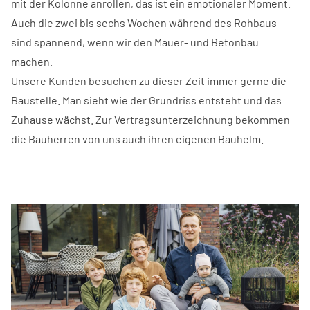
mit der Kolonne anrollen, das ist ein emotionaler Moment.
Auch die zwei bis sechs Wochen während des Rohbaus
sind spannend, wenn wir den Mauer- und Betonbau
machen.
Unsere Kunden besuchen zu dieser Zeit immer gerne die
Baustelle. Man sieht wie der Grundriss entsteht und das
Zuhause wächst. Zur Vertragsunterzeichnung bekommen
die Bauherren von uns auch ihren eigenen Bauhelm.