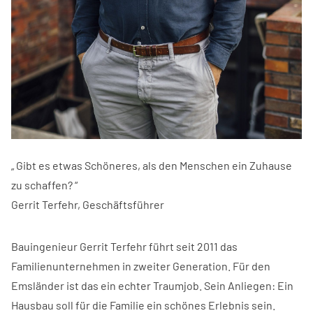
„ Gibt es etwas Schöneres, als den Menschen ein Zuhause
zu schaffen? “
Gerrit Terfehr, Geschäftsführer
Bauingenieur Gerrit Terfehr führt seit 2011 das
Familienunternehmen in zweiter Generation. Für den
Emsländer ist das ein echter Traumjob. Sein Anliegen: Ein
Hausbau soll für die Familie ein schönes Erlebnis sein.