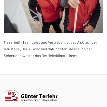
Maßarbeit: Teamgeist und Vertrauen ist das A&O auf der
Baustelle. Bei GT wird viel dafür getan, dass auch bei
Schmuddelwetter das Betriebsklima stimmt.