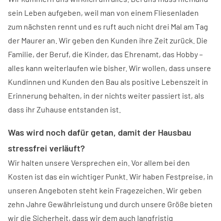
sein Leben aufgeben, weil man von einem Fliesenladen
zum nächsten rennt und es ruft auch nicht drei Mal am Tag
der Maurer an. Wir geben den Kunden ihre Zeit zurück. Die
Familie, der Beruf, die Kinder, das Ehrenamt, das Hobby –
alles kann weiterlaufen wie bisher. Wir wollen, dass unsere
Kundinnen und Kunden den Bau als positive Lebenszeit in
Erinnerung behalten, in der nichts weiter passiert ist, als
dass ihr Zuhause entstanden ist.
Was wird noch dafür getan, damit der Hausbau
stressfrei verläuft?
Wir halten unsere Versprechen ein. Vor allem bei den
Kosten ist das ein wichtiger Punkt. Wir haben Festpreise, in
unseren Angeboten steht kein Fragezeichen. Wir geben
zehn Jahre Gewährleistung und durch unsere Größe bieten
wir die Sicherheit, dass wir dem auch langfristig