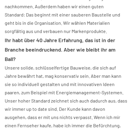
nachkommen. Außerdem haben wir einen guten
Standard: Das beginnt mit einer sauberen Baustelle und
geht bis in die Organisation. Wir wählen Materialien
sorgfältig aus und verbauen nur Markenprodukte.
Ihr habt über 40 Jahre Erfahrung, das ist in der
Branche beeindruckend. Aber wie bleibt ihr am
Ball?
Unsere solide, schlüsselfertige Bauweise, die sich auf
Jahre bewährt hat, mag konservativ sein. Aber man kann
sie so individuell gestalten und mit innovativen Ideen
paaren, zum Beispiel mit Energiemanagement-Systemen.
Unser hoher Standard zeichnet sich auch dadurch aus, dass
wir immer up to date sind. Der Kunde kann davon
ausgehen, dass er mit uns nichts verpasst. Wenn ich mir
einen Fernseher kaufe, habe ich immer die Befürchtung,