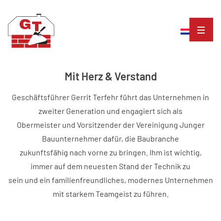
Mit Herz & Verstand
Geschäftsführer Gerrit Terfehr führt das Unternehmen in
zweiter Generation und engagiert sich als
Obermeister und Vorsitzender der Vereinigung Junger
Bauunternehmer dafür, die Baubranche
zukunftsfähig nach vorne zu bringen. Ihm ist wichtig,
immer auf dem neuesten Stand der Technik zu
sein und ein familienfreundliches, modernes Unternehmen
mit starkem Teamgeist zu führen.