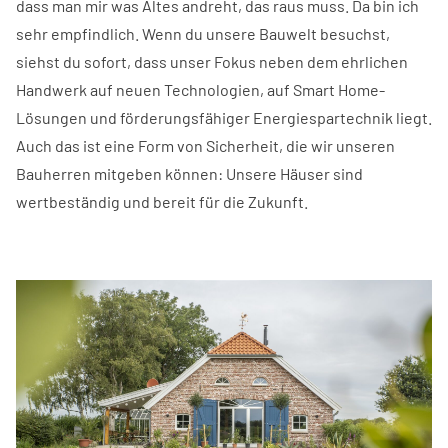
dass man mir was Altes andreht, das raus muss. Da bin ich
sehr empfindlich. Wenn du unsere Bauwelt besuchst,
siehst du sofort, dass unser Fokus neben dem ehrlichen
Handwerk auf neuen Technologien, auf Smart Home-
Lösungen und förderungsfähiger Energiespartechnik liegt.
Auch das ist eine Form von Sicherheit, die wir unseren
Bauherren mitgeben können: Unsere Häuser sind
wertbeständig und bereit für die Zukunft.