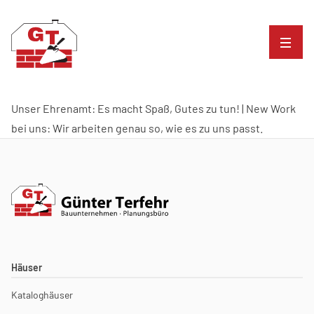
Unser Ehrenamt: Es macht Spaß, Gutes zu tun! | New Work
bei uns: Wir arbeiten genau so, wie es zu uns passt.
Häuser
Kataloghäuser