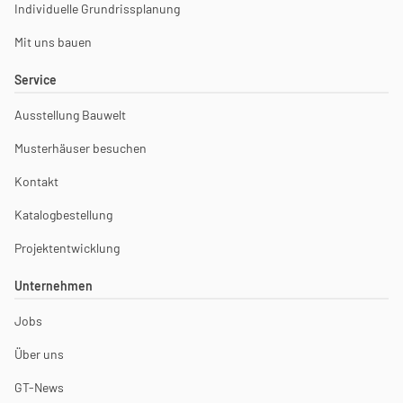
Individuelle Grundrissplanung
Mit uns bauen
Service
Ausstellung Bauwelt
Musterhäuser besuchen
Kontakt
Katalogbestellung
Projektentwicklung
Unternehmen
Jobs
Über uns
GT-News