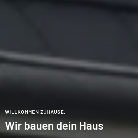
WILLKOMMEN ZUHAUSE.
Wir bauen dein Haus