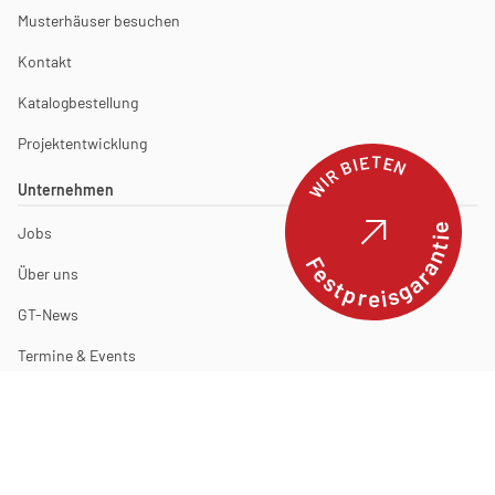
Musterhäuser besuchen
Kontakt
Katalogbestellung
Projektentwicklung
WIR BIETEN
Unternehmen
Festpreisgarantie
Jobs
Über uns
GT-News
Termine & Events
Pressekontakt