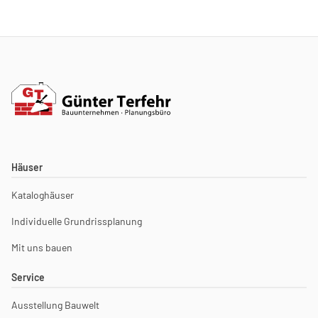
Häuser
Kataloghäuser
Individuelle Grundrissplanung
Mit uns bauen
Service
Ausstellung Bauwelt