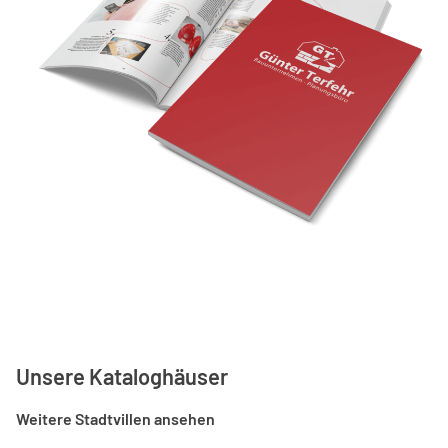
Unsere Kataloghäuser
Weitere Stadtvillen ansehen