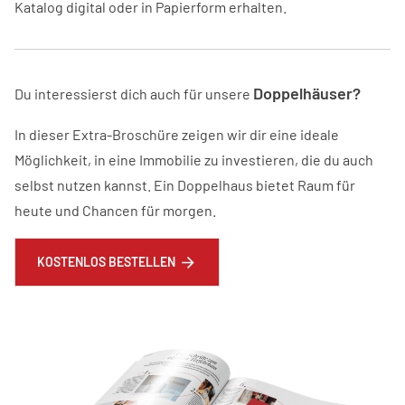
Katalog digital oder in Papierform erhalten.
Doppelhäuser?
Du interessierst dich auch für unsere
In dieser Extra-Broschüre zeigen wir dir eine ideale
Möglichkeit, in eine Immobilie zu investieren, die du auch
selbst nutzen kannst. Ein Doppelhaus bietet Raum für
heute und Chancen für morgen.
KOSTENLOS BESTELLEN