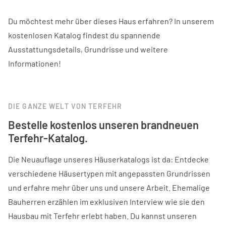
Du möchtest mehr über dieses Haus erfahren? In unserem
kostenlosen Katalog findest du spannende
Ausstattungsdetails, Grundrisse und weitere
Informationen!
DIE GANZE WELT VON TERFEHR
Bestelle kostenlos unseren brandneuen
Terfehr-Katalog.
Die Neuauflage unseres Häuserkatalogs ist da: Entdecke
verschiedene Häusertypen mit angepassten Grundrissen
und erfahre mehr über uns und unsere Arbeit. Ehemalige
Bauherren erzählen im exklusiven Interview wie sie den
Hausbau mit Terfehr erlebt haben. Du kannst unseren