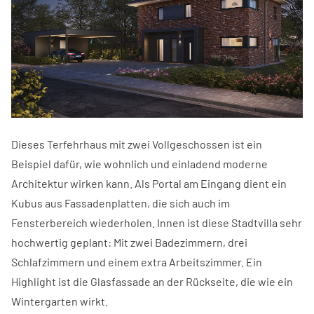
Dieses Terfehrhaus mit zwei Vollgeschossen ist ein
Beispiel dafür, wie wohnlich und einladend moderne
Architektur wirken kann. Als Portal am Eingang dient ein
Kubus aus Fassadenplatten, die sich auch im
Fensterbereich wiederholen. Innen ist diese Stadtvilla sehr
hochwertig geplant: Mit zwei Badezimmern, drei
Schlafzimmern und einem extra Arbeitszimmer. Ein
Highlight ist die Glasfassade an der Rückseite, die wie ein
Wintergarten wirkt.